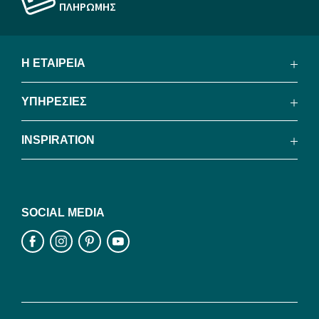
ΠΛΗΡΩΜΗΣ
Η ΕΤΑΙΡΕΙΑ
ΥΠΗΡΕΣΙΕΣ
INSPIRATION
SOCIAL MEDIA