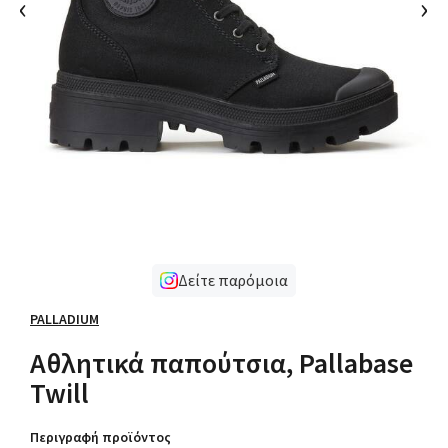
‹
›
Δείτε παρόμοια
PALLADIUM
Αθλητικά παπούτσια, Pallabase
Twill
Περιγραφή προϊόντος