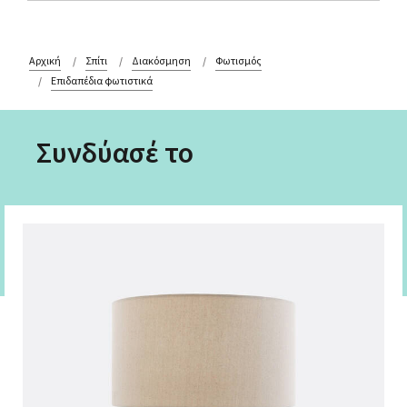
Αρχική
Σπίτι
Διακόσμηση
Φωτισμός
Επιδαπέδια φωτιστικά
Συνδύασέ το