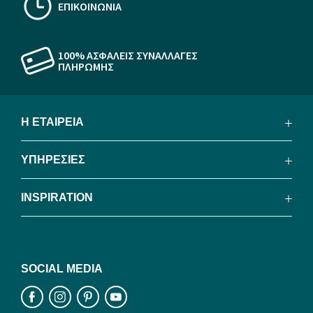
ΕΠΙΚΟΙΝΩΝΙΑ
100% ΑΣΦΑΛΕΙΣ ΣΥΝΑΛΛΑΓΕΣ
ΠΛΗΡΩΜΗΣ
Η ΕΤΑΙΡΕΙΑ
ΥΠΗΡΕΣΙΕΣ
INSPIRATION
SOCIAL MEDIA