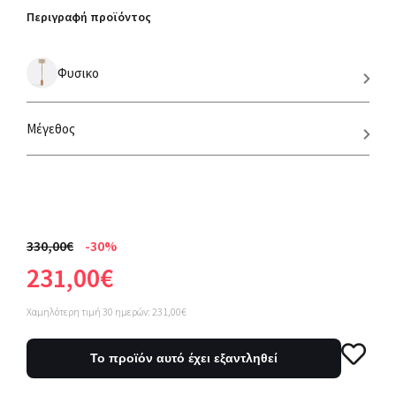
Περιγραφή προϊόντος
Φυσικο
Μέγεθος
330,00€
-30%
231,00€
Χαμηλότερη τιμή 30 ημερών: 231,00€
Το προϊόν αυτό έχει εξαντληθεί