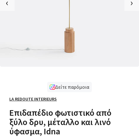
‹
›
Δείτε παρόμοια
LA REDOUTE INTERIEURS
Επιδαπέδιο φωτιστικό από
ξύλο δρυ, μέταλλο και λινό
ύφασμα, Idna