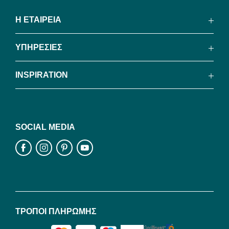
Η ΕΤΑΙΡΕΙΑ
ΥΠΗΡΕΣΙΕΣ
INSPIRATION
SOCIAL MEDIA
ΤΡΟΠΟΙ ΠΛΗΡΩΜΗΣ