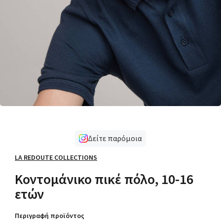
Δείτε παρόμοια
LA REDOUTE COLLECTIONS
Κοντομάνικο πικέ πόλο, 10-16
ετών
Περιγραφή προϊόντος