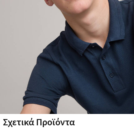
Σχετικά Προϊόντα