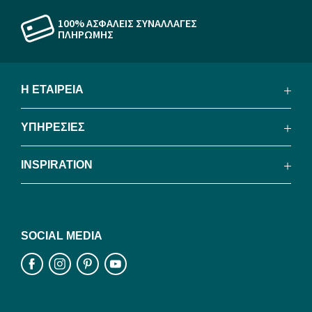
100% ΑΣΦΑΛΕΙΣ ΣΥΝΑΛΛΑΓΕΣ
ΠΛΗΡΩΜΗΣ
Η ΕΤΑΙΡΕΙΑ
ΥΠΗΡΕΣΙΕΣ
INSPIRATION
SOCIAL MEDIA