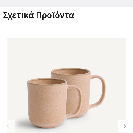
Σχετικά Προϊόντα
Previous
Nex