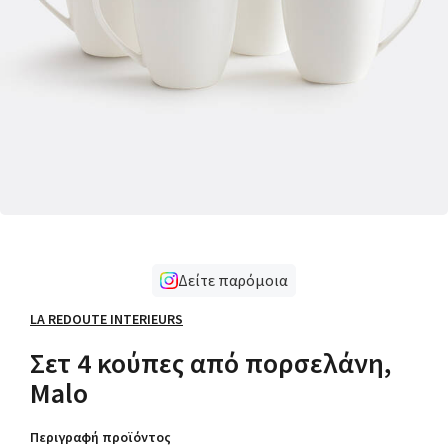
Δείτε παρόμοια
LA REDOUTE INTERIEURS
Σετ 4 κούπες από πορσελάνη,
Malo
Περιγραφή προϊόντος