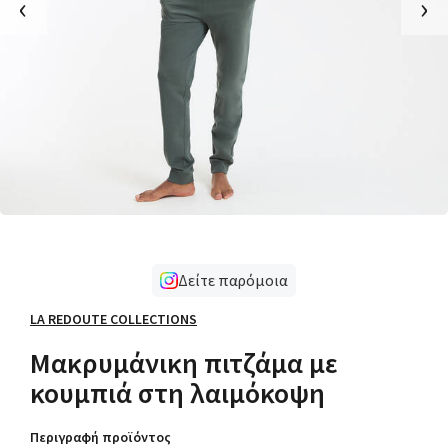
‹
›
Δείτε παρόμοια
LA REDOUTE COLLECTIONS
Μακρυμάνικη πιτζάμα με
κουμπιά στη λαιμόκοψη
Περιγραφή προϊόντος