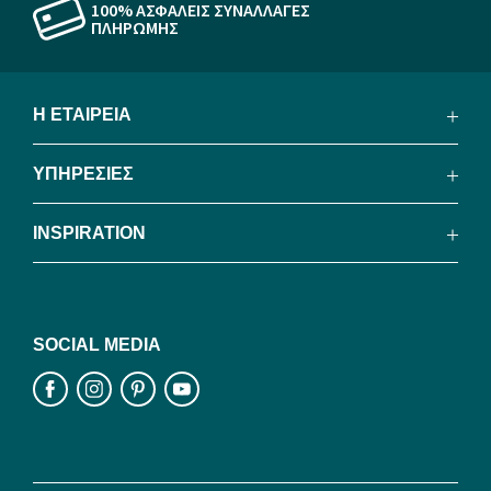
100% ΑΣΦΑΛΕΙΣ ΣΥΝΑΛΛΑΓΕΣ
ΠΛΗΡΩΜΗΣ
Η ΕΤΑΙΡΕΙΑ
ΥΠΗΡΕΣΙΕΣ
INSPIRATION
SOCIAL MEDIA