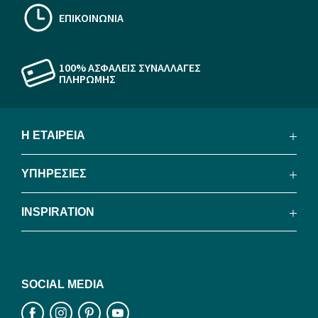
ΕΠΙΚΟΙΝΩΝΙΑ
100% ΑΣΦΑΛΕΙΣ ΣΥΝΑΛΛΑΓΕΣ
ΠΛΗΡΩΜΗΣ
Η ΕΤΑΙΡΕΙΑ
ΥΠΗΡΕΣΙΕΣ
INSPIRATION
SOCIAL MEDIA