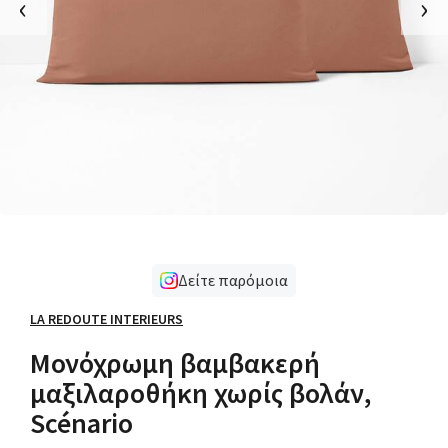
‹
›
Δείτε παρόμοια
LA REDOUTE INTERIEURS
Μονόχρωμη βαμβακερή
μαξιλαροθήκη χωρίς βολάν,
Scénario