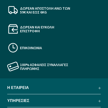
ΔΩΡΕΑΝ ΑΠΟΣΤΟΛΗ ΆΝΩ ΤΩΝ
59€ KAI ΕΩΣ 6KG
ΔΩΡΕΑΝ ΚΑΙ ΕΥΚΟΛΗ
ΕΠΙΣΤΡΟΦΗ
ΕΠΙΚΟΙΝΩΝΙΑ
100% ΑΣΦΑΛΕΙΣ ΣΥΝΑΛΛΑΓΕΣ
ΠΛΗΡΩΜΗΣ
Η ΕΤΑΙΡΕΙΑ
ΥΠΗΡΕΣΙΕΣ