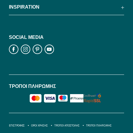
INSPIRATION
SOCIAL MEDIA
ΤΡΟΠΟΙ ΠΛΗΡΩΜΗΣ
ΕΠΙΣΤΡΟΦΕΣ
ΟΡΟΙ ΧΡΗΣΗΣ
ΤΡΟΠΟΙ ΑΠΟΣΤΟΛΗΣ
ΤΡΟΠΟΙ ΠΛΗΡΩΜΗΣ