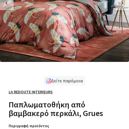
‹
›
Δείτε παρόμοια
LA REDOUTE INTERIEURS
Παπλωματοθήκη από
βαμβακερό περκάλι, Grues
Περιγραφή προϊόντος