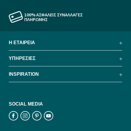
100% ΑΣΦΑΛΕΙΣ ΣΥΝΑΛΛΑΓΕΣ
ΠΛΗΡΩΜΗΣ
Η ΕΤΑΙΡΕΙΑ
ΥΠΗΡΕΣΙΕΣ
INSPIRATION
SOCIAL MEDIA