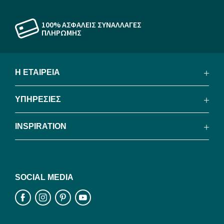
100% ΑΣΦΑΛΕΙΣ ΣΥΝΑΛΛΑΓΕΣ
ΠΛΗΡΩΜΗΣ
Η ΕΤΑΙΡΕΙΑ
ΥΠΗΡΕΣΙΕΣ
INSPIRATION
SOCIAL MEDIA