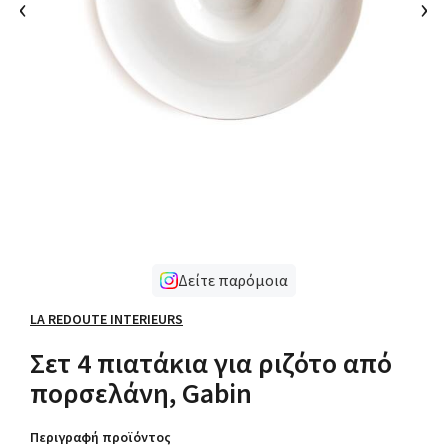
‹
›
Δείτε παρόμοια
LA REDOUTE INTERIEURS
Σετ 4 πιατάκια για ριζότο από
πορσελάνη, Gabin
Περιγραφή προϊόντος