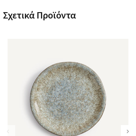
Σχετικά Προϊόντα