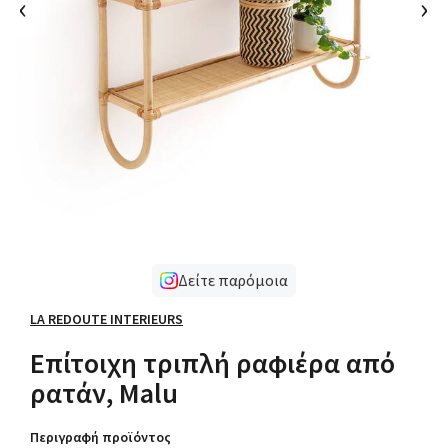
‹
›
Δείτε παρόμοια
LA REDOUTE INTERIEURS
Επίτοιχη τριπλή ραφιέρα από
ρατάν, Malu
Περιγραφή προϊόντος