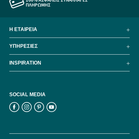
ΠΛΗΡΩΜΗΣ
Η ΕΤΑΙΡΕΙΑ
ΥΠΗΡΕΣΙΕΣ
INSPIRATION
SOCIAL MEDIA