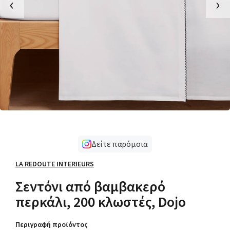
‹
›
Δείτε παρόμοια
LA REDOUTE INTERIEURS
Σεντόνι από βαμβακερό
περκάλι, 200 κλωστές, Dojo
Περιγραφή προϊόντος