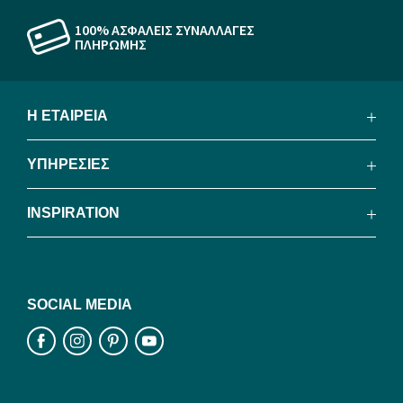
100% ΑΣΦΑΛΕΙΣ ΣΥΝΑΛΛΑΓΕΣ
ΠΛΗΡΩΜΗΣ
Η ΕΤΑΙΡΕΙΑ
ΥΠΗΡΕΣΙΕΣ
INSPIRATION
SOCIAL MEDIA