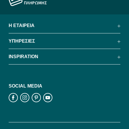
ΠΛΗΡΩΜΗΣ
Η ΕΤΑΙΡΕΙΑ
ΥΠΗΡΕΣΙΕΣ
INSPIRATION
SOCIAL MEDIA