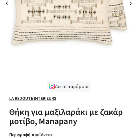
‹
›
Δείτε παρόμοια
LA REDOUTE INTERIEURS
Θήκη για μαξιλαράκι με ζακάρ
μοτίβο, Manapany
Περιγραφή προϊόντος